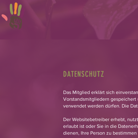
DATENSCHUTZ
Das Mitglied erklärt sich einvers
Vorstandsmitgliedern gespeichert
verwendet werden dürfen. Die Date
Der Websitebetreiber erhebt, nut
erlaubt ist oder Sie in die Daten
dienen, Ihre Person zu bestimmen 